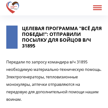
ЦЕЛЕВАЯ ПРОГРАММА "ВСЁ ДЛЯ
ПОБЕДЫ!": ОТПРАВИЛИ
ПОСЫЛКУ ДЛЯ БОЙЦОВ В/Ч
31895
Передали по запросу командира в/ч 31895
необходимую материально-техническую помощь.
Электрогенераторы, тепловизионные
монокуляры, аптечки отправляются на
передовую для дополнительной помощи нашим
воинам.