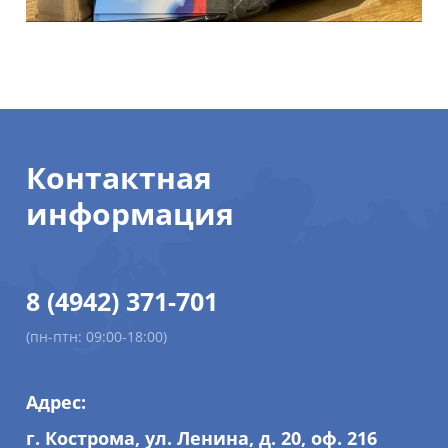
Контактная
информация
8 (4942) 371-701
(пн-птн: 09:00-18:00)
Адрес:
г. Кострома, ул. Ленина, д. 20, оф. 216