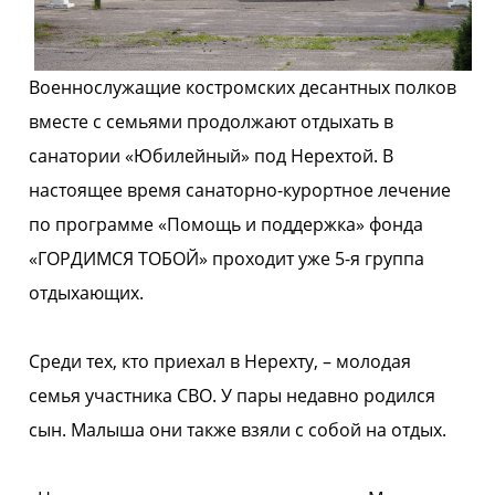
Военнослужащие костромских десантных полков
вместе с семьями продолжают отдыхать в
санатории «Юбилейный» под Нерехтой. В
настоящее время санаторно-курортное лечение
по программе «Помощь и поддержка» фонда
«ГОРДИМСЯ ТОБОЙ» проходит уже 5-я группа
отдыхающих.
Среди тех, кто приехал в Нерехту, – молодая
семья участника СВО. У пары недавно родился
сын. Малыша они также взяли с собой на отдых.