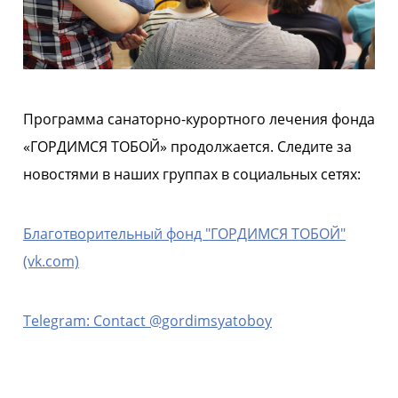
Программа санаторно-курортного лечения фонда
«ГОРДИМСЯ ТОБОЙ» продолжается. Следите за
новостями в наших группах в социальных сетях:
Благотворительный фонд "ГОРДИМСЯ ТОБОЙ"
(vk.com)
Telegram: Contact @gordimsyatoboy