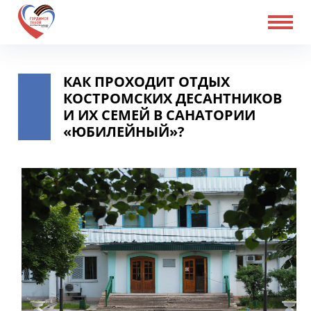
КАК ПРОХОДИТ ОТДЫХ
КОСТРОМСКИХ ДЕСАНТНИКОВ
И ИХ СЕМЕЙ В САНАТОРИИ
«ЮБИЛЕЙНЫЙ»?