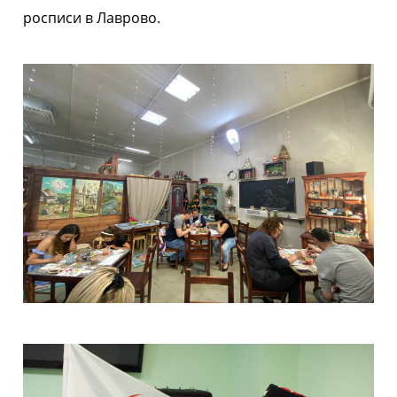
росписи в Лаврово.