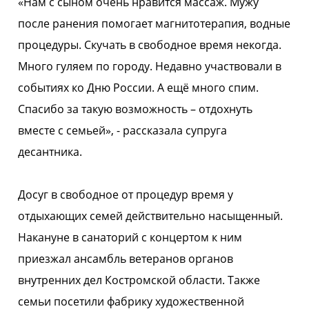
«Нам с сыном очень нравится массаж. Мужу
после ранения помогает магнитотерапия, водные
процедуры. Скучать в свободное время некогда.
Много гуляем по городу. Недавно участвовали в
событиях ко Дню России. А ещё много спим.
Спасибо за такую возможность – отдохнуть
вместе с семьей», - рассказала супруга
десантника.
Досуг в свободное от процедур время у
отдыхающих семей действительно насыщенный.
Накануне в санаторий с концертом к ним
приезжал ансамбль ветеранов органов
внутренних дел Костромской области. Также
семьи посетили фабрику художественной