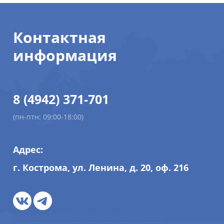
Контактная
информация
8 (4942) 371-701
(пн-птн: 09:00-18:00)
Адрес:
г. Кострома, ул. Ленина, д. 20, оф. 216
Политика обработки персональных данных