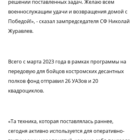
решении поставленных задач. Желаю всем
военнослужащим удачи и возвращения домой с
Победой!», - сказал зампредседателя СФ Николай
Журавлев.
Всего с марта 2023 года в рамках программы на
передовую для бойцов костромских десантных
полков фонд отправил 26 УАЗов и 20
квадроциклов.
«Та техника, которая поставлялась раннее,
сегодня активно используется для оперативно-