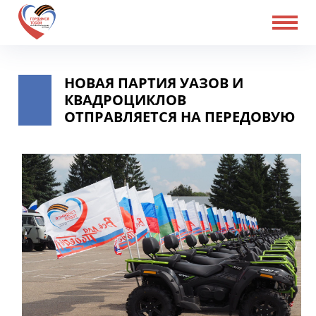
НОВАЯ ПАРТИЯ УАЗОВ И
КВАДРОЦИКЛОВ
ОТПРАВЛЯЕТСЯ НА ПЕРЕДОВУЮ