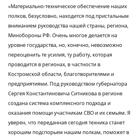
«Материально-техническое обеспечение наших
полков, безусловно, находится под пристальным
вниманием руководства нашей страны, региона,
Минобороны РФ. Очень многое делается на
уровне государства, но, конечно, невозможно
переоценить те усилия, ту работу, которая
проводится в регионах, в частности в
Костромской области, благотворителями и
предприятиями. Под руководством губернатора
Сергея Константиновича Ситникова в регионе
создана система комплексного подхода и
оказания помощи участникам СВО и их семьям. Я
уверен, что переданная сегодня техника станет
хорошим подспорьем нашим полкам, поможет в