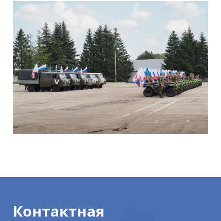
Контактная