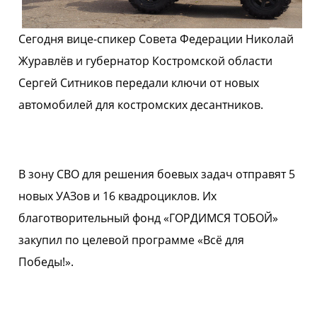
Сегодня вице-спикер Совета Федерации Николай
Журавлёв и губернатор Костромской области
Сергей Ситников передали ключи от новых
автомобилей для костромских десантников.
В зону СВО для решения боевых задач отправят 5
новых УАЗов и 16 квадроциклов. Их
благотворительный фонд «ГОРДИМСЯ ТОБОЙ»
закупил по целевой программе «Всё для
Победы!».