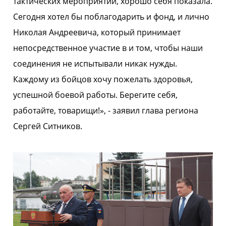
тактических мероприятий, хорошо себя показала.
Сегодня хотел бы поблагодарить и фонд, и лично
Николая Андреевича, который принимает
непосредственное участие в и том, чтобы наши
соединения не испытывали никак нужды.
Каждому из бойцов хочу пожелать здоровья,
успешной боевой работы. Берегите себя,
работайте, товарищи!», - заявил глава региона
Сергей Ситников.