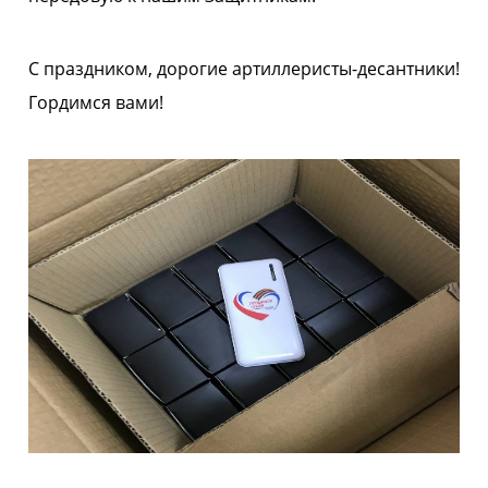
С праздником, дорогие артиллеристы-десантники!
Гордимся вами!