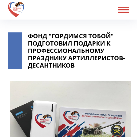
ФОНД "ГОРДИМСЯ ТОБОЙ"
ПОДГОТОВИЛ ПОДАРКИ К
ПРОФЕССИОНАЛЬНОМУ
ПРАЗДНИКУ АРТИЛЛЕРИСТОВ-
ДЕСАНТНИКОВ