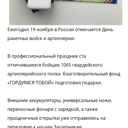
Ежегодно 19 ноября в России отмечается День
ракетных войск и артиллерии.
В профессиональный праздник ста
отличившимся бойцам 1065 гвардейского
артиллерийского полка благотворительный фонд
«ГОРДИМСЯ ТОБОЙ» подготовил подарки.
Внешние аккумуляторы, универсальные ножи,
переносные фонари с зарядкой, а также
праздничные открытки уже отправились на
передовую к нашим Защитникам.