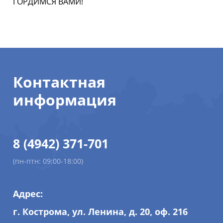
ГОРДИМСЯ ВАМИ!
Контактная
информация
8 (4942) 371-701
(пн-птн: 09:00-18:00)
Адрес:
г. Кострома, ул. Ленина, д. 20, оф. 216