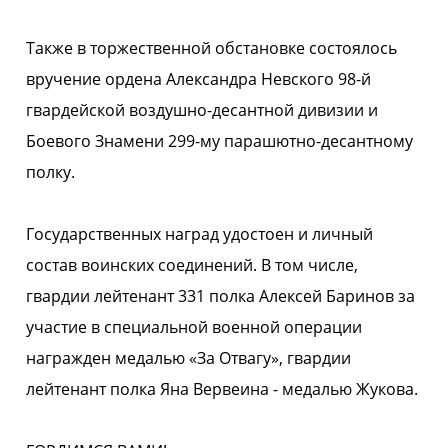
Также в торжественной обстановке состоялось
вручение ордена Александра Невского 98-й
гвардейской воздушно-десантной дивизии и
Боевого Знамени 299-му парашютно-десантному
полку.
Государственных наград удостоен и личный
состав воинских соединений. В том числе,
гвардии лейтенант 331 полка Алексей Баринов за
участие в специальной военной операции
награжден медалью «За Отвагу», гвардии
лейтенант полка Яна Вервеина - медалью Жукова.