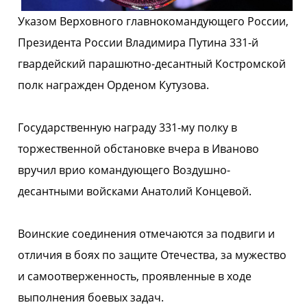
Указом Верховного главнокомандующего России,
Президента России Владимира Путина 331-й
гвардейский парашютно-десантный Костромской
полк награжден Орденом Кутузова.
Государственную награду 331-му полку в
торжественной обстановке вчера в Иваново
вручил врио командующего Воздушно-
десантными войсками Анатолий Концевой.
Воинские соединения отмечаются за подвиги и
отличия в боях по защите Отечества, за мужество
и самоотверженность, проявленные в ходе
выполнения боевых задач.