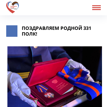
ПОЗДРАВЛЯЕМ РОДНОЙ 331
ПОЛК!