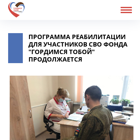
ПРОГРАММА РЕАБИЛИТАЦИИ
ДЛЯ УЧАСТНИКОВ СВО ФОНДА
"ГОРДИМСЯ ТОБОЙ"
ПРОДОЛЖАЕТСЯ