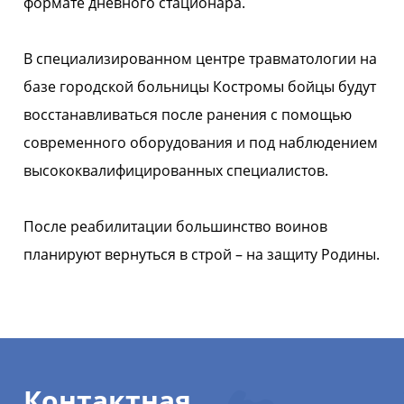
формате дневного стационара.
В специализированном центре травматологии на
базе городской больницы Костромы бойцы будут
восстанавливаться после ранения с помощью
современного оборудования и под наблюдением
высококвалифицированных специалистов.
После реабилитации большинство воинов
планируют вернуться в строй – на защиту Родины.
Контактная