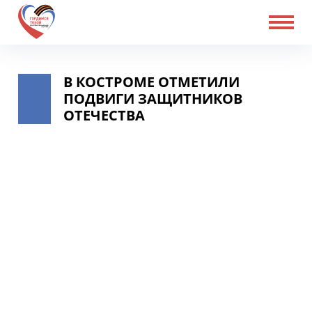
В КОСТРОМЕ ОТМЕТИЛИ
ПОДВИГИ ЗАЩИТНИКОВ
ОТЕЧЕСТВА