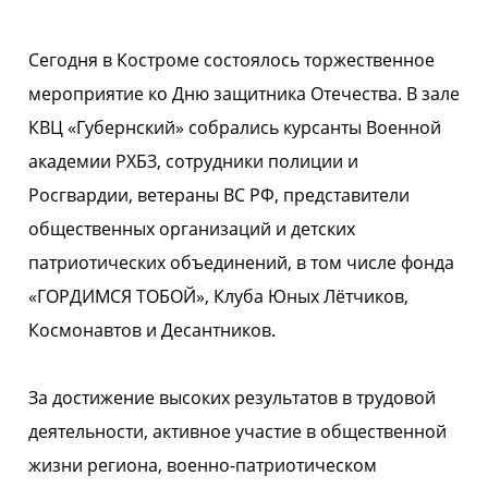
Сегодня в Костроме состоялось торжественное
мероприятие ко Дню защитника Отечества. В зале
КВЦ «Губернский» собрались курсанты Военной
академии РХБЗ, сотрудники полиции и
Росгвардии, ветераны ВС РФ, представители
общественных организаций и детских
патриотических объединений, в том числе фонда
«ГОРДИМСЯ ТОБОЙ», Клуба Юных Лётчиков,
Космонавтов и Десантников.
За достижение высоких результатов в трудовой
деятельности, активное участие в общественной
жизни региона, военно-патриотическом