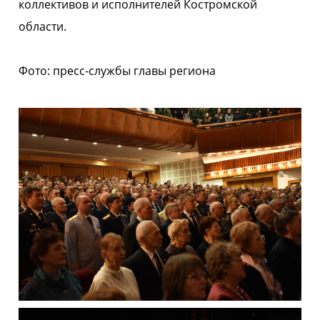
коллективов и исполнителей Костромской
области.
Фото: пресс-службы главы региона