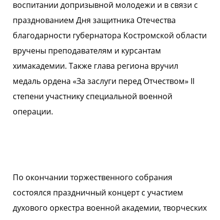
воспитании допризывной молодежи и в связи с
празднованием Дня защитника Отечества
благодарности губернатора Костромской области
вручены преподавателям и курсантам
химакадемии. Также глава региона вручил
медаль ордена «За заслуги перед Отчеством» II
степени участнику специальной военной
операции.
По окончании торжественного собрания
состоялся праздничный концерт с участием
духового оркестра военной академии, творческих