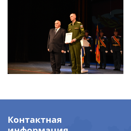
Контактная
информация